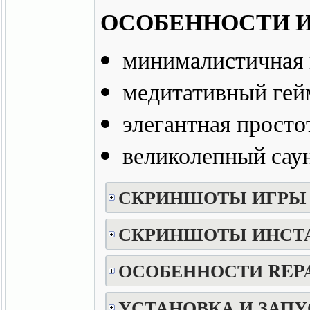
ОСОБЕННОСТИ И
минималистичная 
медитативный гей
элегантная просто
великолепный саун
СКРИНШОТЫ ИГРЫ
СКРИНШОТЫ ИНСТ
ОСОБЕННОСТИ REP
УСТАНОВКА И ЗАПУ