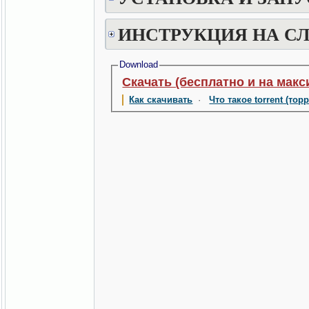
ИНСТРУКЦИЯ НА С
Download
Скачать (бесплатно и на макс
Как скачивать
·
Что такое torrent (тор