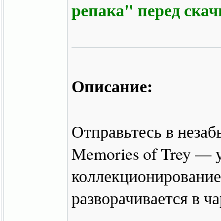
репака" перед ска
Описание:
Отправьтесь в незаб
Memories of Trey — 
коллекционирование
разворачивается в ч