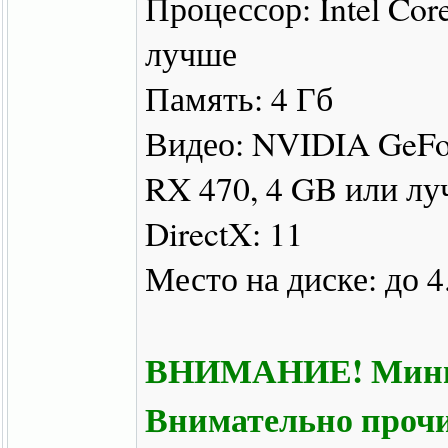
Процессор: Intel Co
лучше
Память: 4 Гб
Видео: NVIDIA GeFo
RX 470, 4 GB или л
DirectX: 11
Место на диске: до 4
ВНИМАНИЕ! Минима
Внимательно прочи