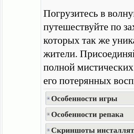
Погрузитесь в волну
путешествуйте по з
которых так же уник
жители. Присоединяй
полной мистических 
его потерянных вос
Особенности игры
Особенности репака
Скриншоты инсталлят