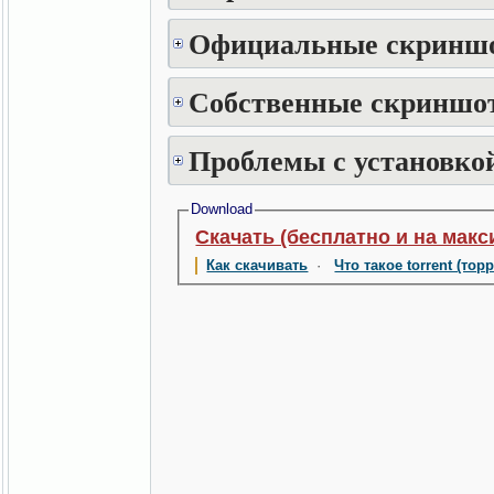
Официальные скринш
Собственные скриншот
Проблемы с установкой
Download
Скачать (бесплатно и на макс
Как скачивать
·
Что такое torrent (тор