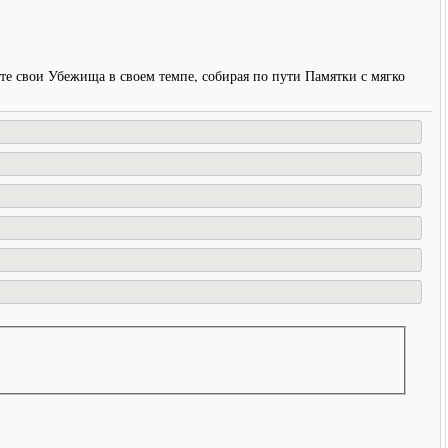
те свои Убежища в своем темпе, собирая по пути Памятки с мягко