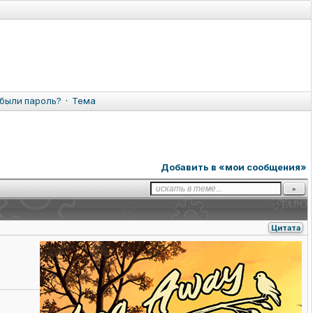
были пароль?
·
Тема
Добавить в «мои сообщения»
Цитата