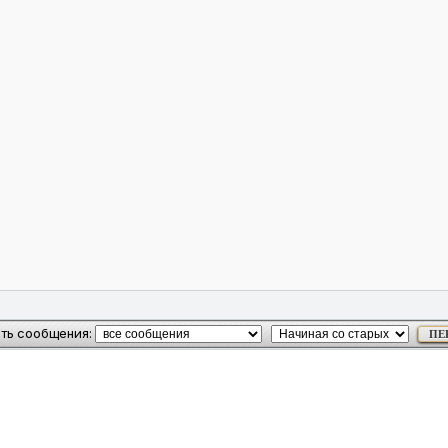
ть сообщения: