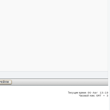
Текущее время:
06-Авг 13:19
Часовой пояс:
GMT + 3