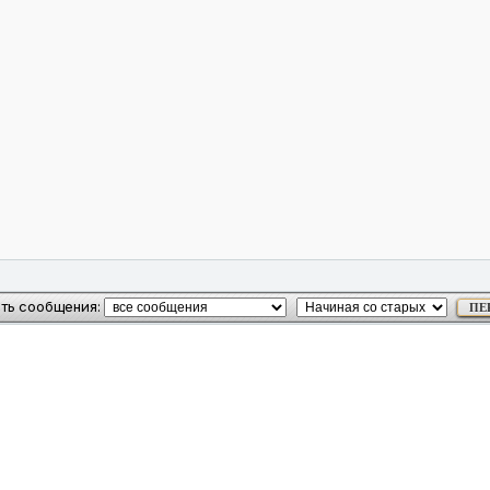
ть сообщения: