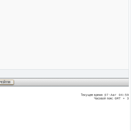
Текущее время:
07-Авг 04:59
Часовой пояс:
GMT + 3