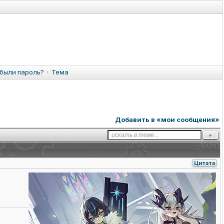
были пароль?
·
Тема
Добавить в «мои сообщения»
Цитата