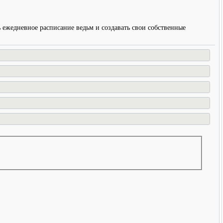
ть ежедневное расписание ведьм и создавать свои собственные