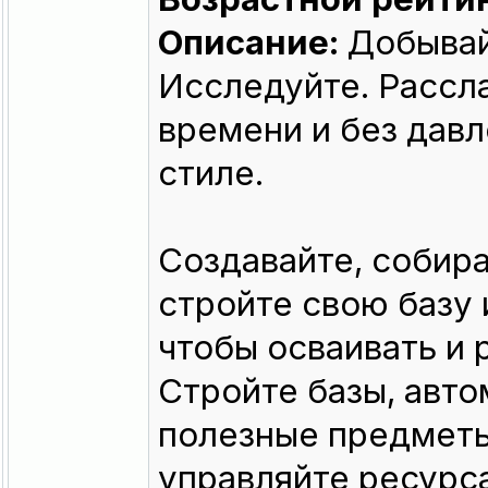
Описание:
Добывайт
Исследуйте. Рассла
времени и без давл
стиле.
Создавайте, собира
стройте свою базу 
чтобы осваивать и 
Стройте базы, авто
полезные предметы
управляйте ресурс