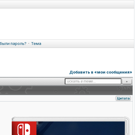
были пароль?
·
Тема
Добавить в «мои сообщения»
Цитата