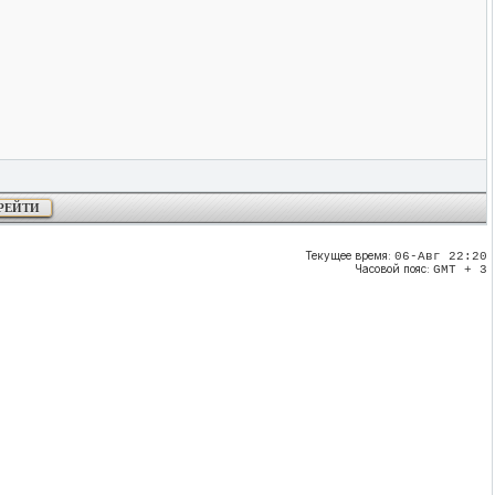
Текущее время:
06-Авг 22:20
Часовой пояс:
GMT + 3