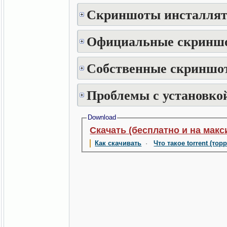
Скриншоты инсталлят
Официальные скринш
Собственные скриншот
Проблемы с установкой
Download
Скачать (бесплатно и на макс
Как скачивать
·
Что такое torrent (тор