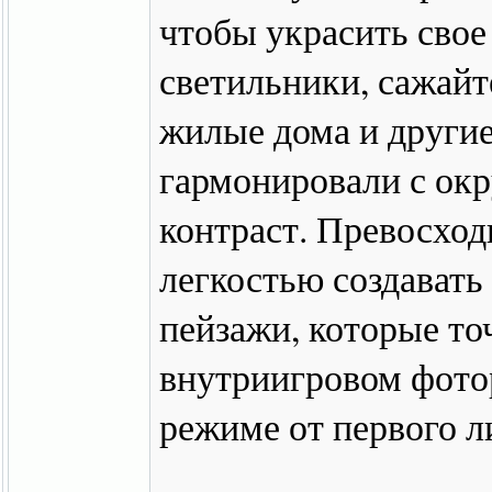
чтобы украсить свое
светильники, сажайт
жилые дома и другие
гармонировали с ок
контраст. Превосход
легкостью создават
пейзажи, которые точ
внутриигровом фото
режиме от первого л