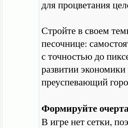
для процветания цел
Стройте в своем темп
песочнице: самосто
с точностью до пикс
развитии экономики 
преуспевающий горо
Формируйте очерта
В игре нет сетки, п