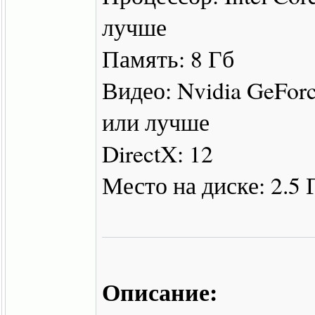
лучше
Память: 8 Гб
Видео: Nvidia GeFo
или лучше
DirectX: 12
Место на диске: 2.5 
Описание: