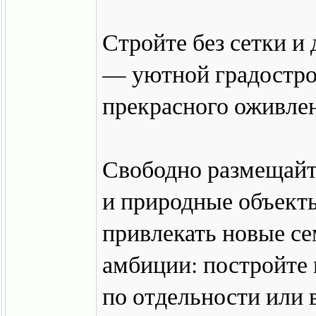
Стройте без сетки и 
— уютной градостро
прекрасного оживлен
Свободно размещайт
и природные объекты
привлекать новые се
амбиции: постройте 
по отдельности или 