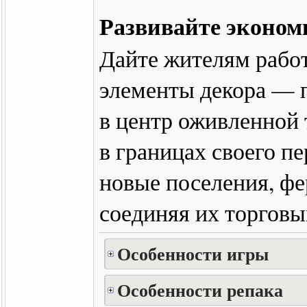
Развивайте эконом
Дайте жителям работ
элементы декора — 
в центр оживленной 
в границах своего пе
новые поселения, ф
соединяя их торгов
Особенности игры
Особенности репака