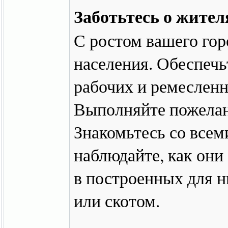
Заботьтесь о жител
С ростом вашего гор
населения. Обеспечь
рабочих и ремесленн
Выполняйте пожелан
Знакомьтесь со все
наблюдайте, как они
в построенных для 
или скотом.