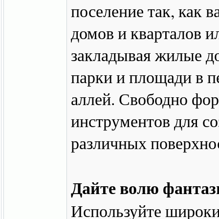
поселение так, как 
домов и кварталов и
закладывая жилые д
парки и площади в п
аллей. Свободно фо
инструментов для со
различных поверхно
Дайте волю фантаз
Используйте широки