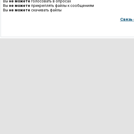
Вы
не можете
голосовать в опросах
Вы
не можете
прикреплять файлы к сообщениям
Вы
не можете
скачивать файлы
Связь