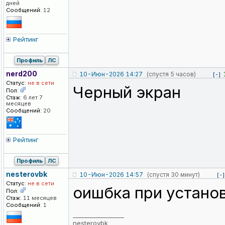
дней
Сообщений:
12
Рейтинг
Профиль
ЛС
nerd200
10-Июн-2026 14:27
(спустя 5 часов)
[-]
Статус:
не в сети
Черный экран
Пол:
Стаж:
6 лет 7
месяцев
Сообщений:
20
Рейтинг
Профиль
ЛС
nesterovbk
10-Июн-2026 14:57
(спустя 30 минут)
[-]
Статус:
не в сети
оишбка при устано
Пол:
Стаж:
11 месяцев
Сообщений:
1
_________________
nesterovbk