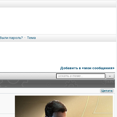
были пароль?
·
Тема
Добавить в «мои сообщения»
Цитата