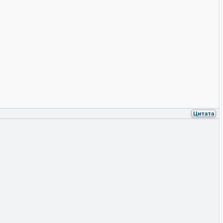
Цитата