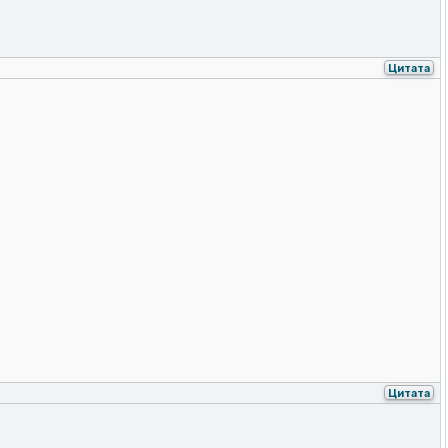
Цитата
Цитата