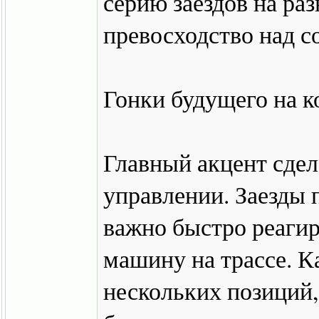
серию заездов на раз
превосходство над с
Гонки будущего на к
Главный акцент сдел
управлении. Заезды 
важно быстро реагир
машину на трассе. 
нескольких позиций,