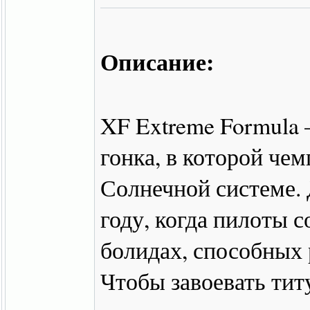
Описание:
XF Extreme Formula 
гонка, в которой че
Солнечной системе. 
году, когда пилоты 
болидах, способных 
Чтобы завоевать тит