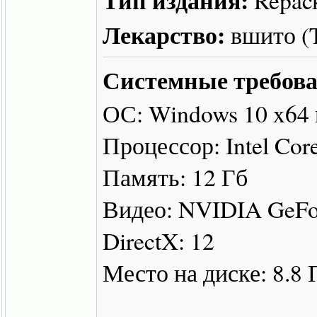
Лекарство:
вшито 
Системные требова
ОС: Windows 10 x64
Процессор: Intel Cor
Память: 12 Гб
Видео: NVIDIA GeFo
DirectX: 12
Место на диске: 8.8 