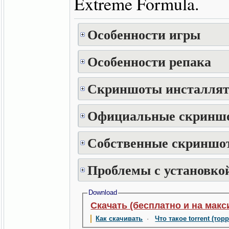
Extreme Formula.
Особенности игры
Особенности репака
Скриншоты инсталлят
Официальные скринш
Собственные скриншот
Проблемы с установкой
Download
Скачать (бесплатно и на макс
Как скачивать
·
Что такое torrent (тор