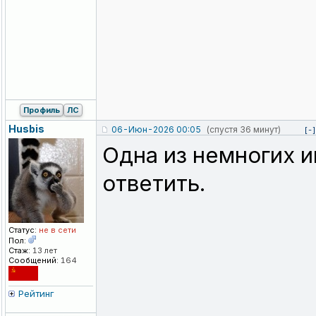
Профиль
ЛС
Husbis
06-Июн-2026 00:05
(спустя 36 минут)
[-]
Одна из немногих и
ответить.
Статус:
не в сети
Пол:
Стаж:
13 лет
Сообщений:
164
Рейтинг