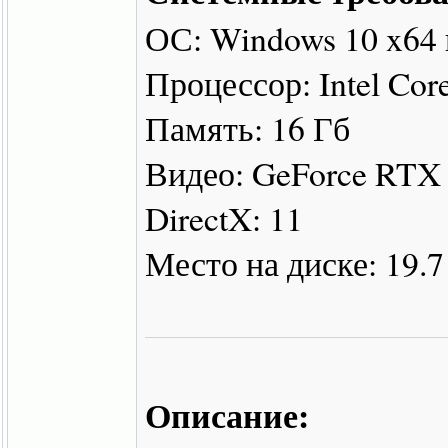
ОС: Windows 10 x64
Процессор: Intel Cor
Память: 16 Гб
Видео: GeForce RTX 
DirectX: 11
Место на диске: 19.7
Описание: