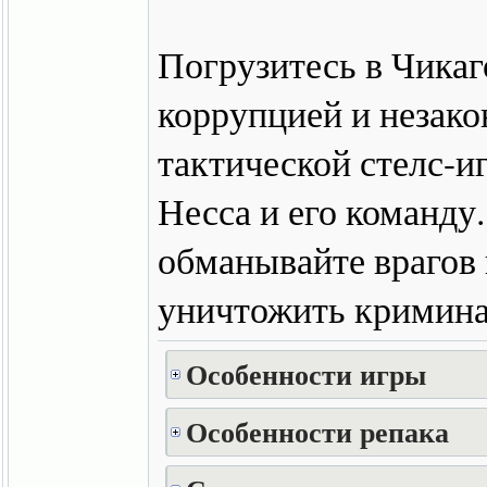
Погрузитесь в Чикаг
коррупцией и незако
тактической стелс-и
Несса и его команду
обманывайте врагов 
уничтожить кримин
Особенности игры
Особенности репака