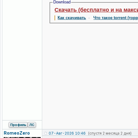
Download
Скачать (бесплатно и на макс
Как скачивать
·
Что такое torrent (тор
Профиль
ЛС
RomeoZero
07-Авг-2026 10:46
(спустя 2 месяца 2 дня)