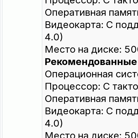
Процессор: С такто
Оперативная память
Видеокарта: С подд
4.0)
Место на диске: 5
Рекомендованные
Операционная сист
Процессор: С такто
Оперативная память
Видеокарта: С подд
4.0)
Место на диске: 5