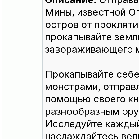
Мины, известной О
остров от прокляти
прокапывайте земл
завораживающего 
Прокапывайте себе
монстрами, отправл
помощью своего кн
разнообразным ору
Исследуйте каждый
наслаждайтесь вел