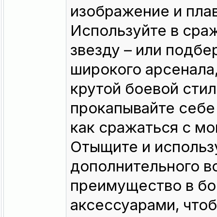
изображение и пла
Используйте в сра
звезду – или подбе
широкого арсенала
крутой боевой стил
прокапывайте себе
как сражаться с мо
Отыщите и использ
дополнительного в
преимущество в бо
аксессуарами, что