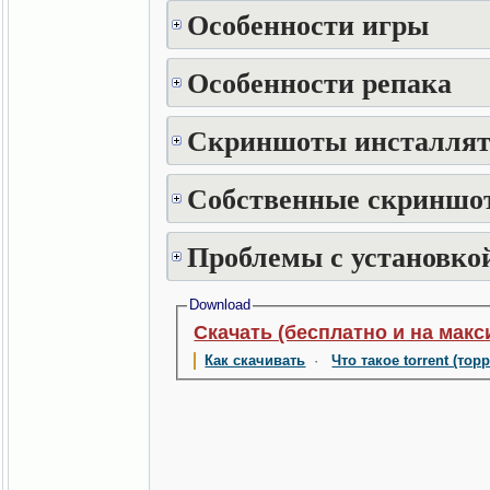
Особенности игры
Особенности репака
Скриншоты инсталлят
Собственные скриншот
Проблемы с установкой
Download
Скачать (бесплатно и на макс
Как скачивать
·
Что такое torrent (тор