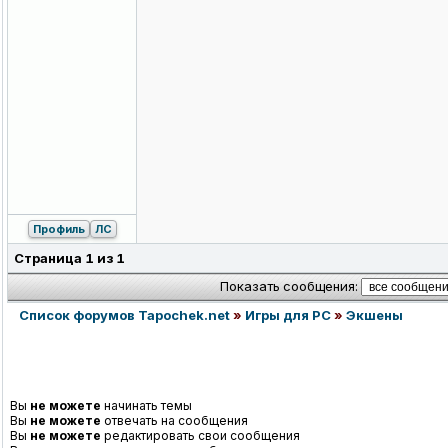
Профиль
ЛС
Страница
1
из
1
Показать сообщения:
Список форумов Tapochek.net
»
Игры для PC
»
Экшены
Вы
не можете
начинать темы
Вы
не можете
отвечать на сообщения
Вы
не можете
редактировать свои сообщения