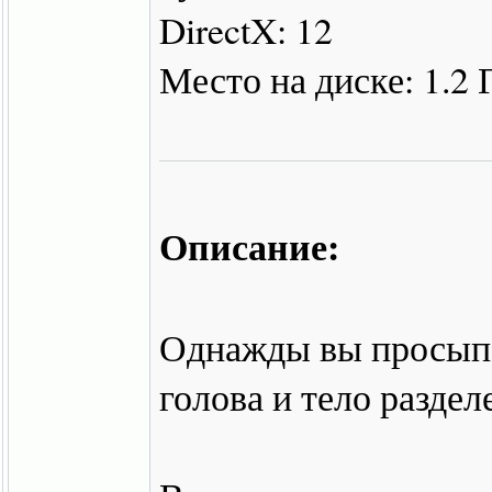
DirectX: 12
Место на диске: 1.2 
Описание:
Однажды вы просыпа
голова и тело раздел