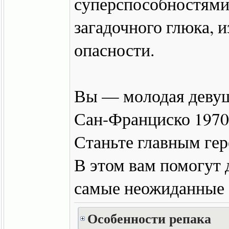
суперспособностями
загадочного глюка, и
опасности.
Вы — молодая девушк
Сан-Франциско 1970-
Станьте главным гер
В этом вам помогут 
самые неожиданные 
Особенности репака