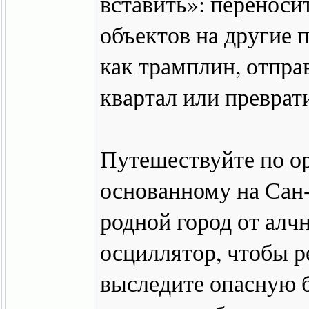
вставить»: переноси
объектов на другие 
как трамплин, отправ
квартал или преврат
Путешествуйте по о
основанному на Сан-
родной город от алч
осциллятор, чтобы р
выследите опасную б