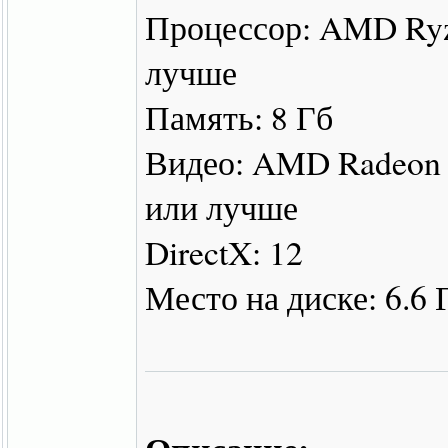
Процессор: AMD Ryzen
лучше
Память: 8 Гб
Видео: AMD Radeon 
или лучше
DirectX: 12
Место на диске: 6.6 