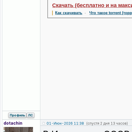
Скачать (бесплатно и на макс
Как скачивать
·
Что такое torrent (тор
Профиль
ЛС
dotachin
01-Июн-2026 11:38
(спустя 2 дня 13 часов)