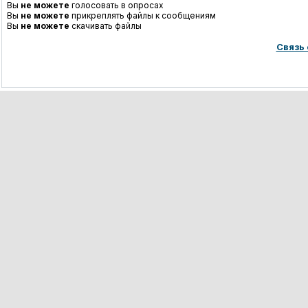
Вы
не можете
голосовать в опросах
Вы
не можете
прикреплять файлы к сообщениям
Вы
не можете
скачивать файлы
Связь