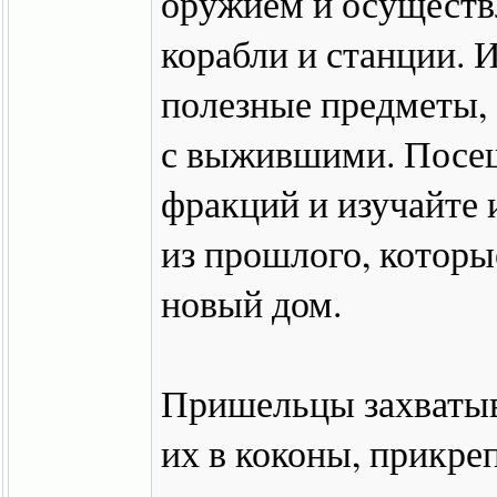
оружием и осуществ
корабли и станции. 
полезные предметы, 
с выжившими. Посещ
фракций и изучайте
из прошлого, которы
новый дом.
Пришельцы захватыв
их в коконы, прикре