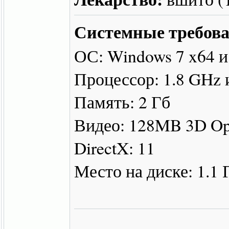
Системные требова
ОС: Windows 7 x64 
Процессор: 1.8 GHz 
Память: 2 Гб
Видео: 128MB 3D Op
DirectX: 11
Место на диске: 1.1 