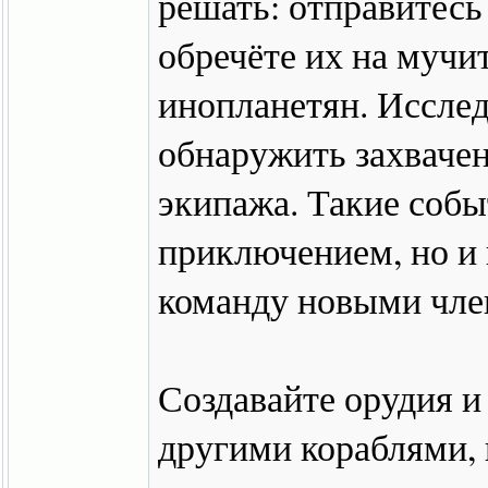
решать: отправитесь
обречёте их на мучи
инопланетян. Иссле
обнаружить захваче
экипажа. Такие собы
приключением, но и
команду новыми чле
Создавайте орудия и
другими кораблями, 