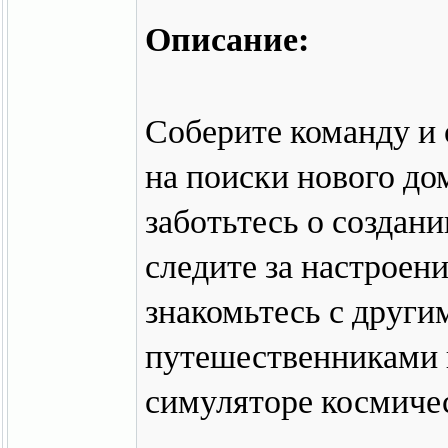
Описание:
Соберите команду и
на поиски нового до
заботьтесь о создан
следите за настроен
знакомьтесь с друг
путешественниками 
симуляторе космиче