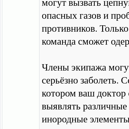
могут вызвать цепну
опасных газов и про
противников. Только
команда сможет одер
Члены экипажа могут
серьёзно заболеть. 
котором ваш доктор 
выявлять различные
инородные элементы