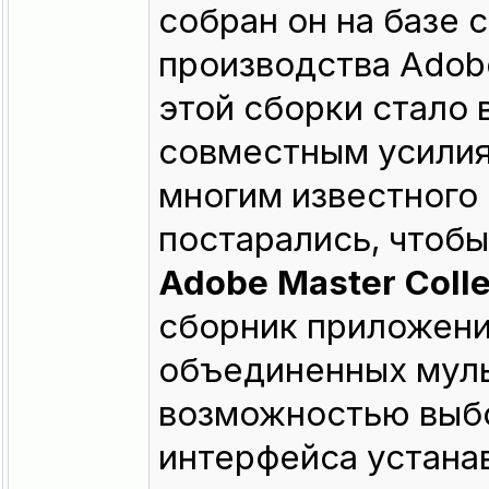
собран он на базе 
производства Adob
этой сборки стало
совместным усилия
многим известного 
постарались, чтобы
Adobe Master Colle
сборник приложений
объединенных мул
возможностью выбо
интерфейса устана