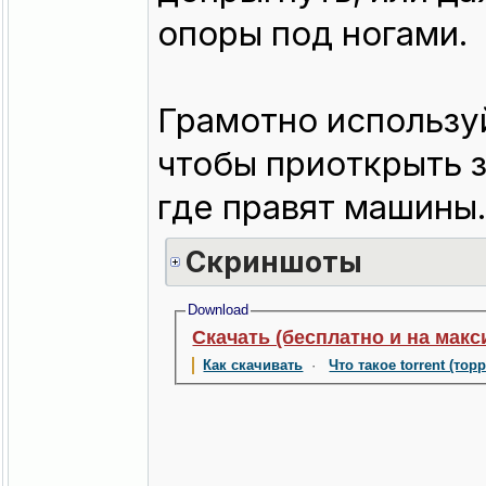
опоры под ногами.
Грамотно использу
чтобы приоткрыть з
где правят машины.
Скриншоты
Download
Скачать (бесплатно и на макс
Как скачивать
·
Что такое torrent (тор