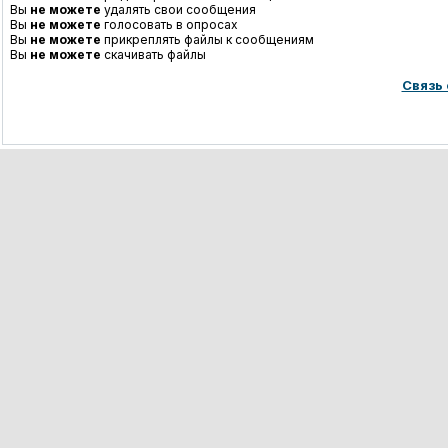
Вы
не можете
удалять свои сообщения
Вы
не можете
голосовать в опросах
Вы
не можете
прикреплять файлы к сообщениям
Вы
не можете
скачивать файлы
Связь