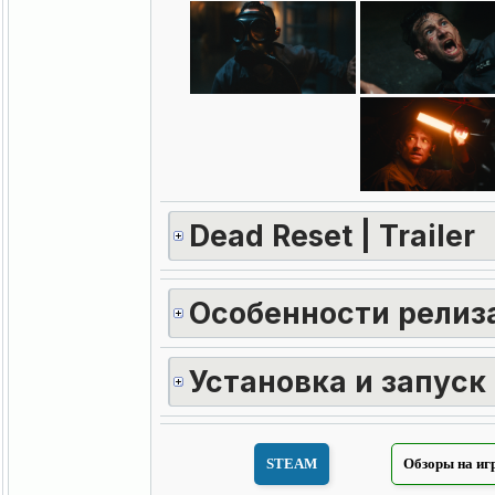
Dead Reset | Trailer
Особенности релиза
Установка и запуск
STEAM
Обзоры на иг