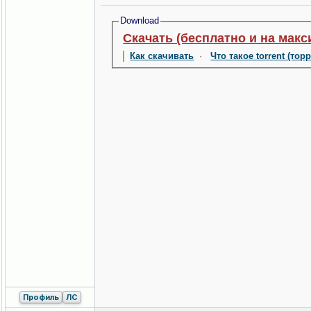
Download
Скачать (бесплатно и на макс
Как скачивать
·
Что такое torrent (тор
Профиль
ЛС