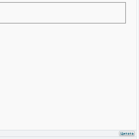
Цитата