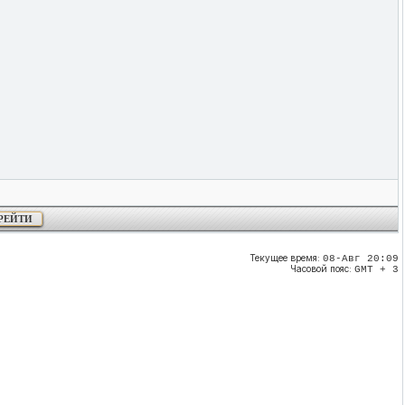
Текущее время:
08-Авг 20:09
Часовой пояс:
GMT + 3