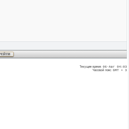
Текущее время:
06-Авг 04:03
Часовой пояс:
GMT + 3