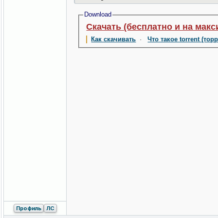
Download
Скачать (бесплатно и на макс
Как скачивать
·
Что такое torrent (тор
Профиль
ЛС