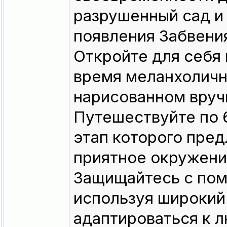
разрушенный сад и 
появления Забвени
Откройте для себя 
время меланхоличн
нарисованном вруч
Путешествуйте по 
этап которого пред
приятное окружени
Защищайтесь с по
используя широкий
адаптироваться к л