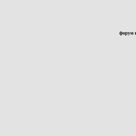
форум 