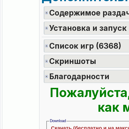
Содержимое раздач
Установка и запуск
Список игр (6368)
Скриншоты
Благодарности
Пожалуйста,
как 
Download
Скачать (бесплатно и на макс