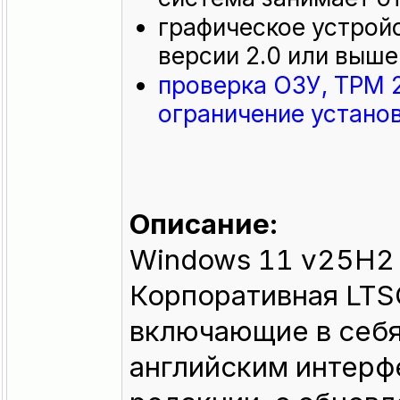
графическое устрой
версии 2.0 или выше
проверка ОЗУ, TPM 2
ограничение устано
Описание:
Windows 11 v25H2
Корпоративная LTS
включающие в себя
английским интерфе