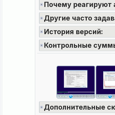
Почему реагируют 
Другие часто задав
История версий:
Контрольные сумм
Дополнительные с