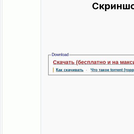
Скриншо
Download
Скачать (бесплатно и на макс
Как скачивать
·
Что такое torrent (тор