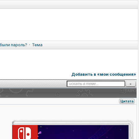
были пароль?
·
Тема
Добавить в «мои сообщения»
Цитата