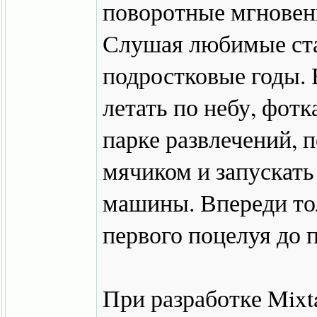
поворотные мгновен
Слушая любимые ста
подростковые годы. 
летать по небу, фот
парке развлечений, 
мячиком и запускать
машины. Впереди тол
первого поцелуя до 
При разработке Mixta