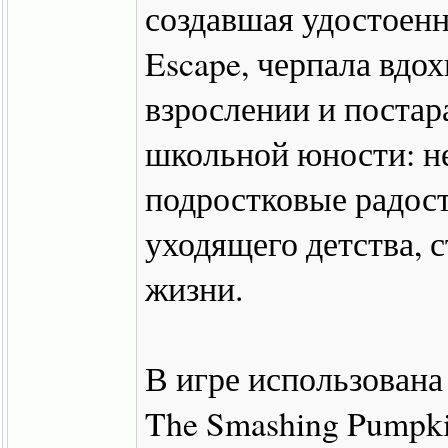
создавшая удостоенн
Escape, черпала вдо
взрослении и постар
школьной юности: не
подростковые радост
уходящего детства, с
жизни.
В игре использована
The Smashing Pumpkin