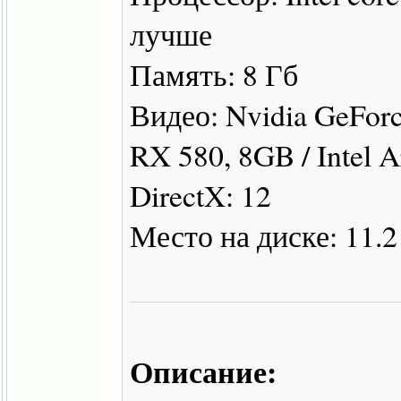
лучше
Память: 8 Гб
Видео: Nvidia GeFo
RX 580, 8GB / Intel 
DirectX: 12
Место на диске: 11.2
Описание: