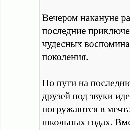
Вечером накануне ра
последние приключе
чудесных воспомина
поколения.
По пути на последню
друзей под звуки ид
погружаются в мечт
школьных годах. Вме