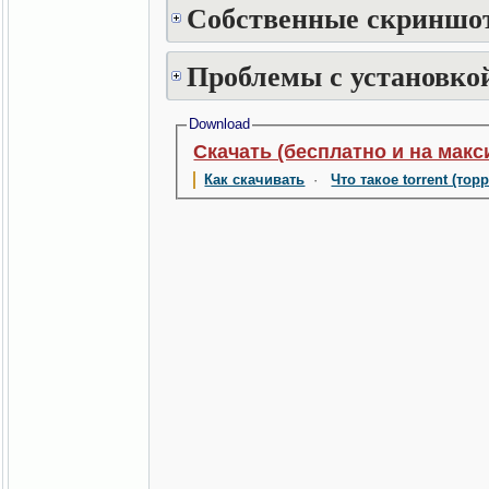
Собственные скриншот
Проблемы с установкой
Download
Скачать (бесплатно и на макс
Как скачивать
·
Что такое torrent (тор