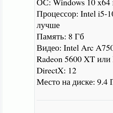
ОС: Windows 10 x64
Процессор: Intel i5
лучше
Память: 8 Гб
Видео: Intel Arc A75
Radeon 5600 XT или
DirectX: 12
Место на диске: 9.4 