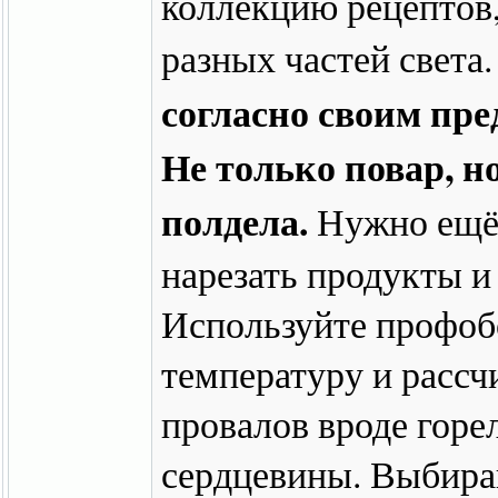
коллекцию рецептов,
разных частей света
согласно своим пр
Не только повар, н
полдела.
Нужно ещё 
нарезать продукты и
Используйте профоб
температуру и рассч
провалов вроде горе
сердцевины. Выбира