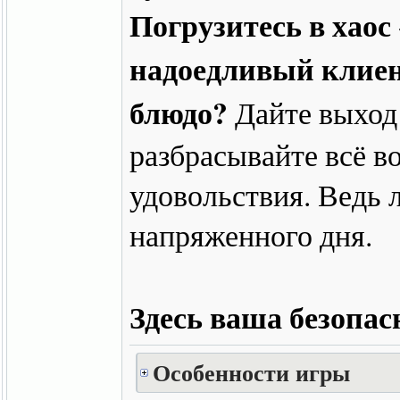
Погрузитесь в хаос
надоедливый клиен
блюдо?
Дайте выход
разбрасывайте всё в
удовольствия. Ведь 
напряженного дня.
Здесь ваша безопас
Особенности игры