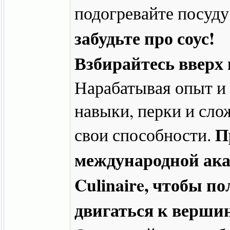
подогревайте посуду
забудьте про соус!
Взбирайтесь вверх
Нарабатывая опыт и
навыки, перки и сло
П
свои способности.
международной ака
Culinaire, чтобы п
двигаться к вершин