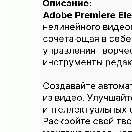
Описание:
Adobe Premiere El
нелинейного видео
сочетающая в себе
управления творче
инструменты редак
Создавайте автома
из видео. Улучшай
интеллектуальных 
Раскройте свой тв