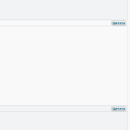
Цитата
Цитата