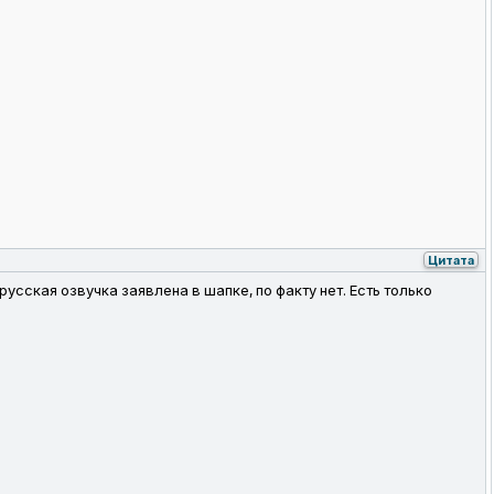
Цитата
усская озвучка заявлена в шапке, по факту нет. Есть только