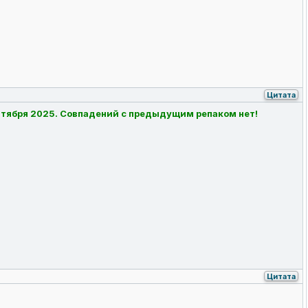
Цитата
нтября 2025. Совпадений с предыдущим репаком нет!
Цитата