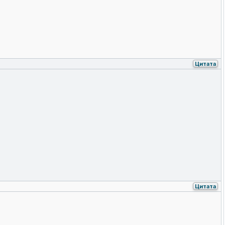
Цитата
Цитата