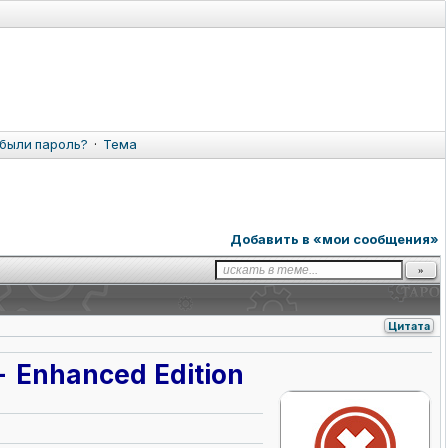
были пароль?
·
Тема
Добавить в «мои сообщения»
Цитата
y - Enhanced Edition