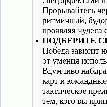
спецэффектами и
Прорывайтесь че
ритмичный, будо
проявляя чудеса 
ПОДБЕРИТЕ С
Победа зависит н
от умения исполь
Вдумчиво набира
карт и командные
тактическое преи
тем, кого вы прин