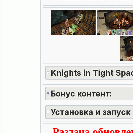
Knights in Tight Spa
Бонус контент:
Установка и запуск
Раздача обновлен