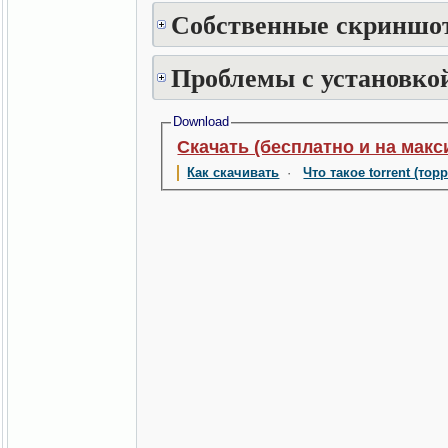
Собственные скриншот
Проблемы с установкой
Download
Скачать (бесплатно и на макс
Как скачивать
·
Что такое torrent (тор