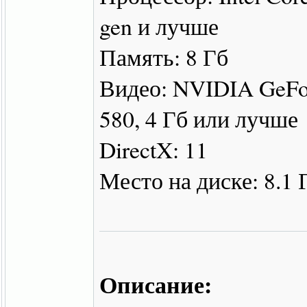
gen и лучше
Память: 8 Гб
Видео: NVIDIA GeFo
580, 4 Гб или лучше
DirectX: 11
Место на диске: 8.1 
Описание: