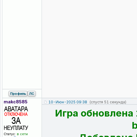
Профиль
ЛС
makc8585
10-Июн-2025 09:38
(спустя 51 секунда)
Игра обновлена 
Статус:
в сети