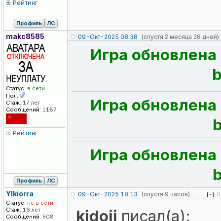
Рейтинг
Профиль
ЛС
makc8585
09-Окт-2025 08:38
(спустя 2 месяца 28 дней)
Игра обновлена 
b
Статус:
в сети
Пол:
Игра обновлена 
Стаж:
17 лет
Сообщений:
1187
b
Рейтинг
Игра обновлена 
b
Профиль
ЛС
Ylkiorra
09-Окт-2025 18:13
(спустя 9 часов)
0
[-]
Статус:
не в сети
Стаж:
16 лет
kidoji
писал(а):
Сообщений:
508