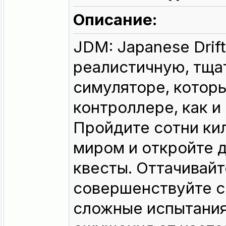
Описание:
JDM: Japanese Drif
реалистичную, тща
симуляторе, которы
контроллере, как и
Пройдите сотни ки
миром и откройте 
квесты. Оттачивайт
совершенствуйте с
сложные испытания