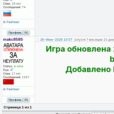
Пол:
Стаж:
16 лет
Сообщений:
74
Рейтинг
Профиль
ЛС
makc8585
26-Июн-2026 10:57
(спустя 7 месяцев 10 дне
Игра обновлена 
Статус:
в сети
Добавлено D
Пол:
Стаж:
17 лет
Сообщений:
1187
Рейтинг
Профиль
ЛС
Страница
1
из
1