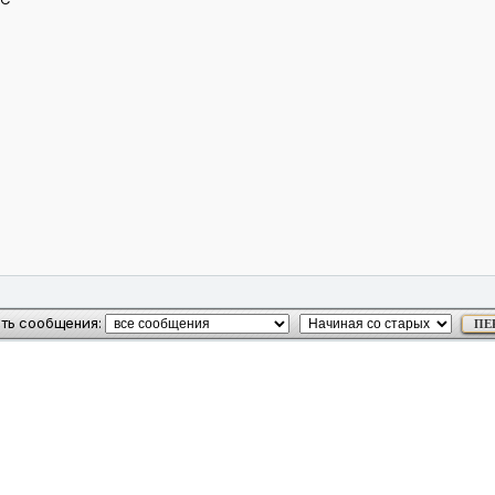
в
ть сообщения: