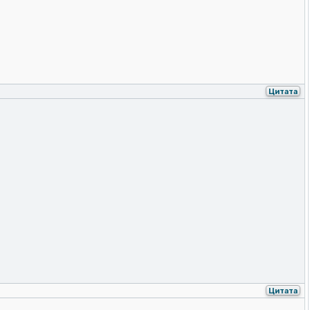
Цитата
Цитата