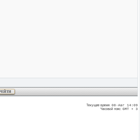
Текущее время:
08-Авг 14:09
Часовой пояс:
GMT + 3