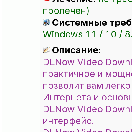
пролечен)
Системные треб
Windows 11 / 10 / 8.
Описание:
DLNow Video Downl
практичное и мощн
позволит вам легко
Интернета и основ
DLNow Video Downl
интерфейс.