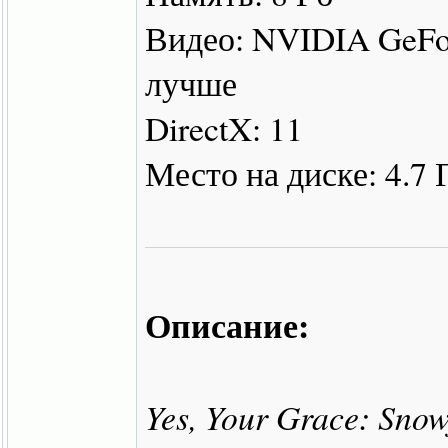
Видео: NVIDIA GeFo
лучше
DirectX: 11
Место на диске: 4.7 
Описание:
Yes, Your Grace: Snow