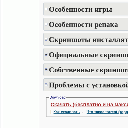
Особенности игры
Особенности репака
Скриншоты инсталлят
Официальные скринш
Собственные скриншот
Проблемы с установкой
Download
Скачать (бесплатно и на макс
Как скачивать
·
Что такое torrent (тор