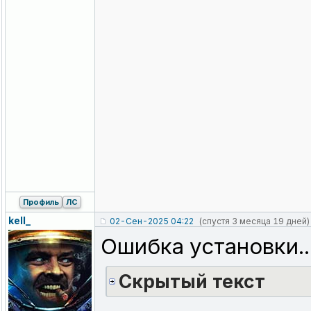
Профиль
ЛС
kell_
02-Сен-2025 04:22
(спустя 3 месяца 19 дней)
Ошибка установки..
Cкрытый текст