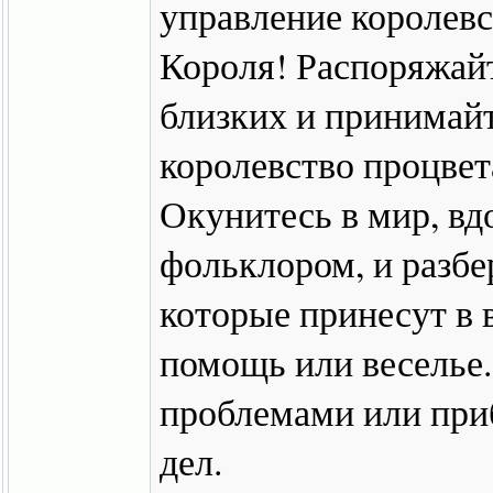
управление королевс
Короля! Распоряжай
близких и принимай
королевство процвет
Окунитесь в мир, в
фольклором, и разбе
которые принесут в 
помощь или веселье.
проблемами или при
дел.