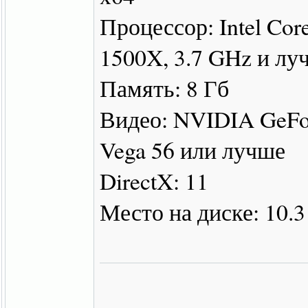
Процессор: Intel Cor
1500X, 3.7 GHz и лу
Память: 8 Гб
Видео: NVIDIA GeF
Vega 56 или лучше
DirectX: 11
Место на диске: 10.3