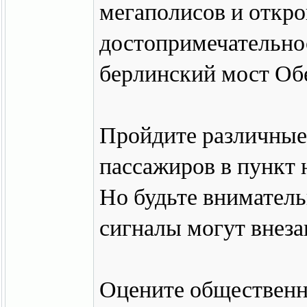
мегаполисов и откро
достопримечательнос
берлинский мост Об
Пройдите различные 
пассажиров в пункт 
Но будьте вниматель
сигналы могут внеза
Оцените общественн