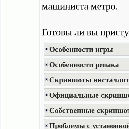
машиниста метро.
Готовы ли вы присту
Особенности игры
Особенности репака
Скриншоты инсталлят
Официальные скринш
Собственные скриншот
Проблемы с установкой