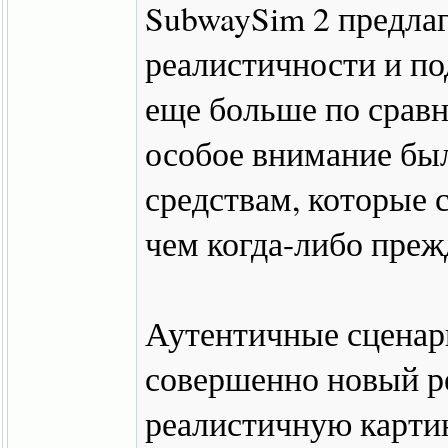
SubwaySim 2 предла
реалистичности и п
еще больше по срав
особое внимание бы
средствам, которые 
чем когда-либо преж
Аутентичные сценари
совершенно новый р
реалистичную карти