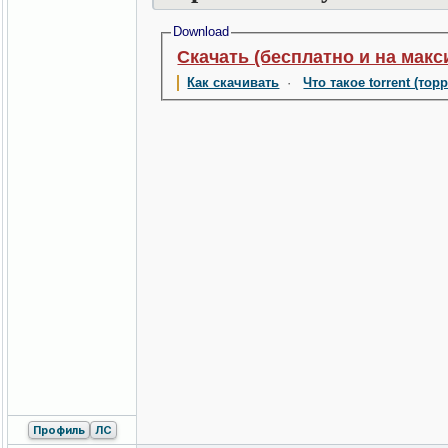
Download
Скачать (бесплатно и на макс
Как скачивать
·
Что такое torrent (тор
Профиль
ЛС