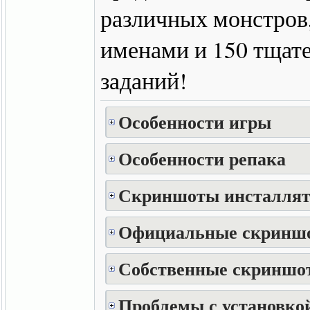
различных монстров
именами и 150 тщат
заданий!
Особенности игры
Особенности репака
Скриншоты инсталлят
Официальные скринш
Собственные скриншот
Проблемы с установкой