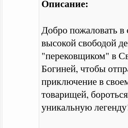
Описание:
Добро пожаловать в 
высокой свободой д
"перековщиком" в С
Богиней, чтобы отпр
приключение в своем
товарищей, бороться
уникальную легенду