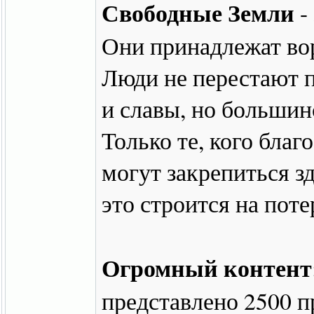
Свободные Земли
-
Они принадлежат во
Люди не перестают п
и славы, но большинс
Только те, кого благ
могут закрепиться з
это строится на поте
Огромный контент
представлено 2500 п