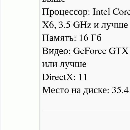
Процессор: Intel Cor
X6, 3.5 GHz и лучше
Память: 16 Гб
Видео: GeForce GTX 
или лучше
DirectX: 11
Место на диске: 35.4