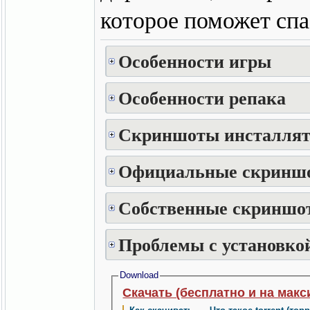
которое поможет спа
Особенности игры
Особенности репака
Скриншоты инсталлят
Официальные скринш
Собственные скриншот
Проблемы с установкой
Download
Скачать (бесплатно и на макс