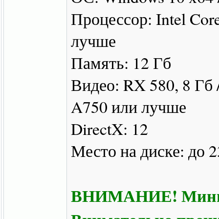
Процессор: Intel Cor
лучше
Память: 12 Гб
Видео: RX 580, 8 Гб /
A750 или лучше
DirectX: 12
Место на диске: до 2
ВНИМАНИЕ! Минима