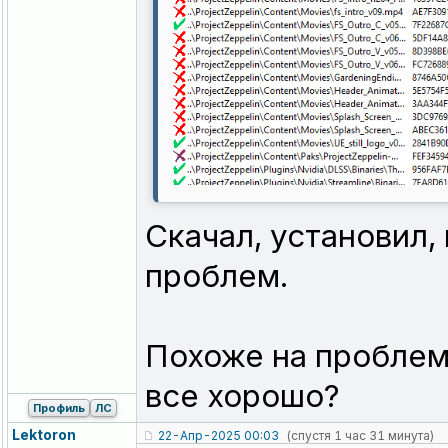
Скачал, установил,
проблем.
Похоже на проблем
все хорошо?
Профиль
ЛС
Lektoron
22-Апр-2025 00:03
(спустя 1 час 31 минута)