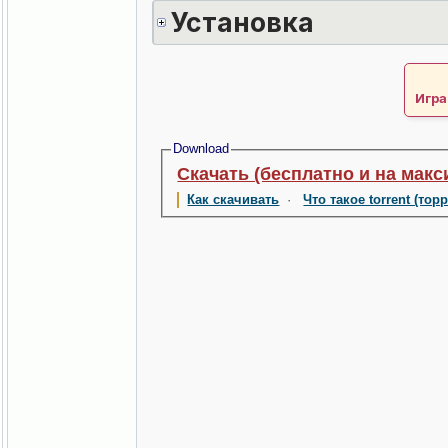
Установка
Игра
Download
Скачать (бесплатно и на макс
Как скачивать
·
Что такое torrent (тор