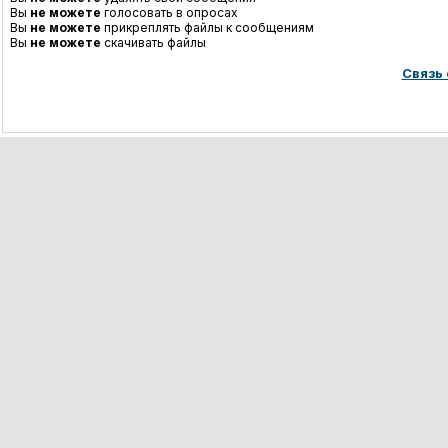
Вы
не можете
голосовать в опросах
Вы
не можете
прикреплять файлы к сообщениям
Вы
не можете
скачивать файлы
Связь