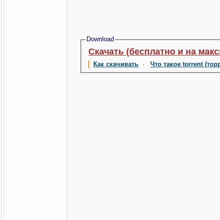
Download
Скачать (бесплатно и на мак
Как скачивать
·
Что такое torrent (тор