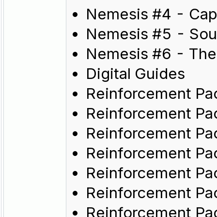
Nemesis #4 - Cap
Nemesis #5 - Sou
Nemesis #6 - The
Digital Guides
Reinforcement Pac
Reinforcement Pa
Reinforcement Pa
Reinforcement Pa
Reinforcement Pac
Reinforcement Pac
Reinforcement Pac