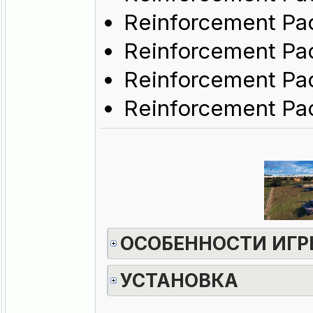
Reinforcement Pa
Reinforcement Pa
Reinforcement Pa
Reinforcement Pac
ОСОБЕННОСТИ ИГ
УСТАНОВКА