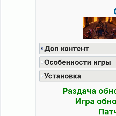
Доп контент
Особенности игры
Установка
Раздача обн
Игра обно
Патч