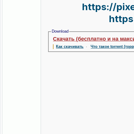
https://pi
https
Download
Скачать (бесплатно и на макс
Как скачивать
·
Что такое torrent (тор