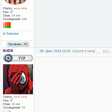
Статус:
не в сети
Пол:
Стаж:
14 лет
Сообщений:
126
Рейтинг
Профиль
ЛС
KUDS
08-Дек-2024 16:29
(спустя 3 часа)
0
[-]
Статус:
не в сети
Пол:
Стаж:
15 лет
Сообщений:
70