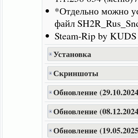
*Отдельно можно ус
файл SH2R_Rus_Snd.
Steam-Rip by KUDS
Установка
Скриншоты
Обновление (29.10.2024
Обновление (08.12.2024
Обновление (19.05.2025