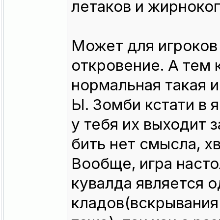
летаков и жирнокоп
Может для игроков
откровение. А тем 
нормальная такая и
Ы. Зомби кстати в 
у тебя их выходит 
бить нет смысла, хв
Вообще, игра насто
кувалда является о
кладов(вскрывания 