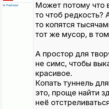
Может потому что 
Рейтинг
то чтоб редкость?
то копятся тысячам
тот же мусор, в том
А простор для творч
не симс, чтобы вык
красивое.
Копать туннель для
это, проще найти зд
неё отстреливаться