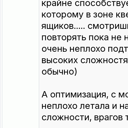
крайне способствуе
которому в зоне кв
ящиков..... смотриш
повторять пока не 
очень неплохо подт
высоких сложностя
обычно)
А оптимизация, с 
неплохо летала и н
сложности, врагов 