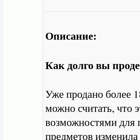
Описание:
Как долго вы прод
Уже продано более 1
можно считать, что 
возможностями для 
предметов изменила