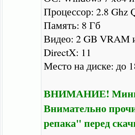
Процессор: 2.8 Ghz 
Память: 8 Гб
Видео: 2 GB VRAM 
DirectX: 11
Место на диске: до 1
ВНИМАНИЕ! Минима
Внимательно прочи
репака" перед ска