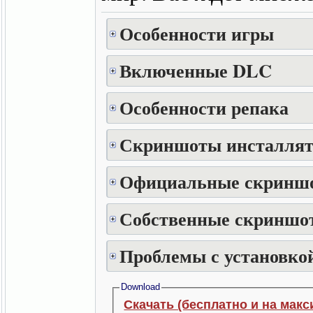
Особенности игры
Включенные DLC
Особенности репака
Скриншоты инсталлят
Официальные скринш
Собственные скриншот
Проблемы с установкой
Download
Скачать (бесплатно и на макс