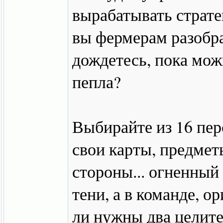
вырабатывать страте
вы фермерам разобр
дождетесь, пока мож
пепла?
Выбирайте из 16 пер
свои карты, предмет
стороны... огненный
тени, а в команде, о
ли нужны два целите