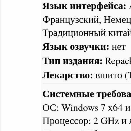
Язык интерфейса:
Французский, Немец
Традиционный кита
Язык озвучки:
нет
Тип издания:
Repac
Лекарство:
вшито 
Системные требова
ОС: Windows 7 x64 
Процессор: 2 GHz и