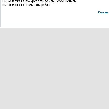
Вы
не можете
прикреплять файлы к сообщениям
Вы
не можете
скачивать файлы
Связь