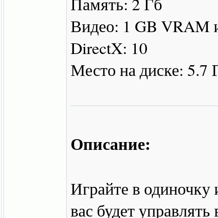
Память: 2 Гб
Видео: 1 GB VRAM 
DirectX: 10
Место на диске: 5.7 
Описание:
Играйте в одиночку 
вас будет управлять 