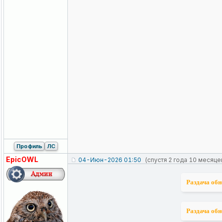
Профиль
ЛС
EpicOWL
04-Июн-2026 01:50
(спустя 2 года 10 месяце
Раздача обн
Раздача обн