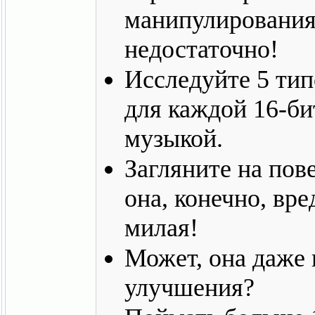
манипулирования
недостаточно!
Исследуйте 5 тип
для каждой 16-б
музыкой.
Загляните на пов
она, конечно, вре
милая!
Может, она даже 
улучшения?