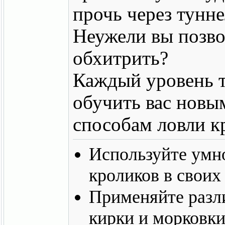
прочь через тунне
Неужели вы позво
обхитрить?
Каждый уровень 
обучить вас нов
способам ловли к
Используйте умно
кроликов в своих
Применяйте разл
кирки и морковки