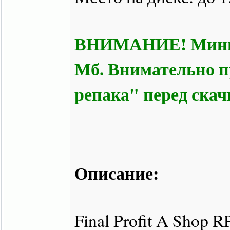
ВНИМАНИЕ! Минима
Мб. Внимательно п
репака" перед ска
Описание:
Final Profit A Shop 