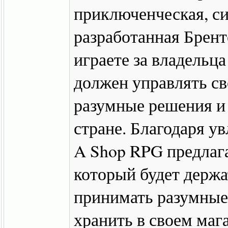
приключенческая, си
разработанная Брент
играете за владельц
должен управлять с
разумные решения и
стране. Благодаря ув
A Shop RPG предлаг
который будет держа
принимать разумные 
хранить в своем мага