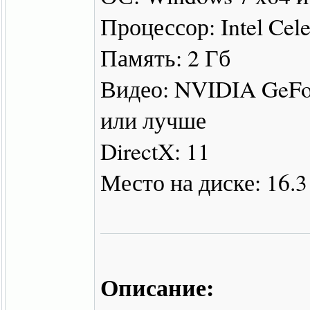
Процессор: Intel Cel
Память: 2 Гб
Видео: NVIDIA GeFo
или лучше
DirectX: 11
Место на диске: 16.3
Описание: