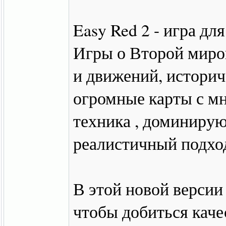
Easy Red 2 - игра для
Игры о Второй миро
и движений, историч
огромные карты с м
техника , доминирую
реалистичный подход
В этой новой версии 
чтобы добиться каче