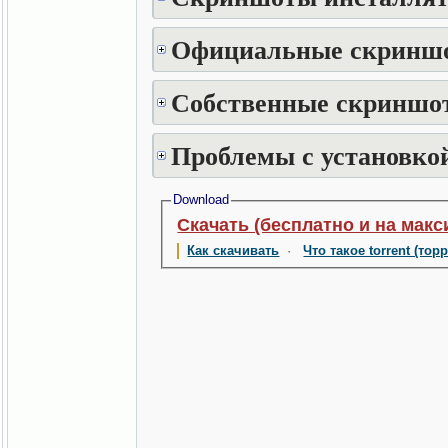
Официальные скринш
Собственные скриншот
Проблемы с установкой
Download
Скачать (бесплатно и на макс
Как скачивать
·
Что такое torrent (тор